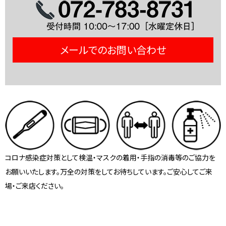
メールでのお問い合わせ
コロナ感染症対策として検温・マスクの着用・手指の消毒等のご協力を
お願いいたします。万全の対策をしてお待ちしています。ご安心してご来
場・ご来店ください。