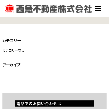
カテゴリー
カテゴリーなし
アーカイブ