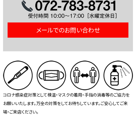
メールでのお問い合わせ
コロナ感染症対策として検温・マスクの着用・手指の消毒等のご協力を
お願いいたします。万全の対策をしてお待ちしています。ご安心してご来
場・ご来店ください。