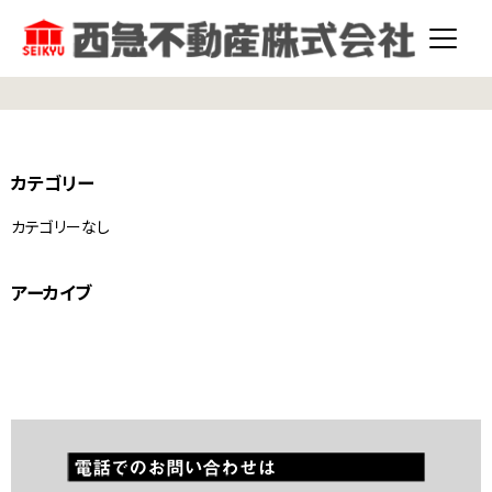
カテゴリー
カテゴリーなし
アーカイブ