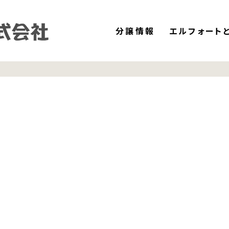
分譲情報
エルフォート