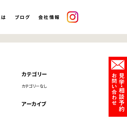
とは
ブログ
会社情報
カテゴリー
カテゴリーなし
アーカイブ