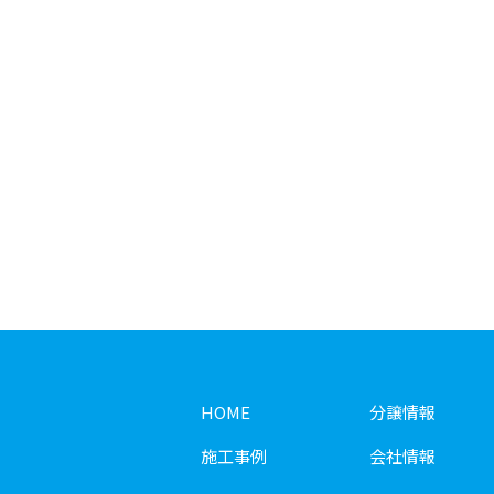
HOME
分譲情報
施工事例
会社情報