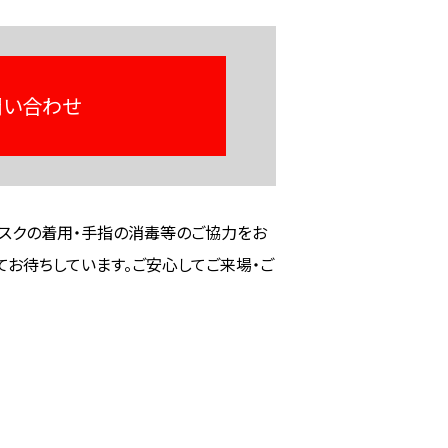
問い合わせ
スクの着用・手指の消毒等のご協力をお
てお待ちしています。ご安心してご来場・ご