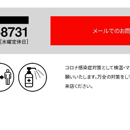
メールでのお
コロナ感染症対策として検温・マ
願いいたします。万全の対策をし
来店ください。