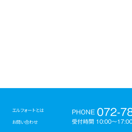
エルフォートとは
お問い合わせ