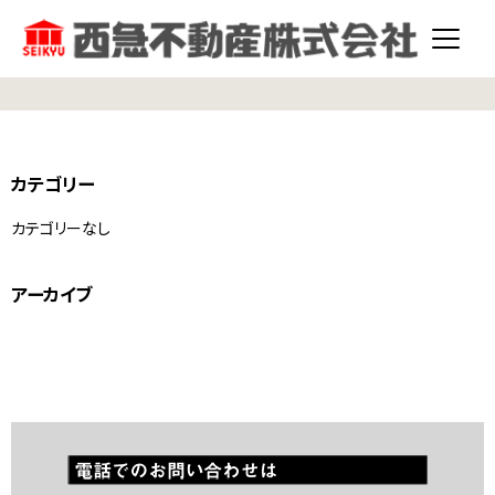
カテゴリー
カテゴリーなし
アーカイブ