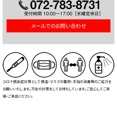
メールでのお問い合わせ
コロナ感染症対策として検温・マスクの着用・手指の消毒等のご協力を
お願いいたします。万全の対策をしてお待ちしています。ご安心してご来
場・ご来店ください。